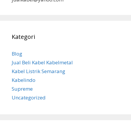
Kategori
Blog
Jual Beli Kabel Kabelmetal
Kabel Listrik Semarang
Kabelindo
Supreme
Uncategorized