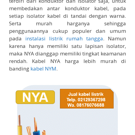
terdiri dari konduktor dan isolator saja, untuk
membedakan antar konduktor kabel, pada
setiap isolator kabel di tandai dengan warna.
Serta murah harganya sehingga
penggunaannya cukup populer dan umum
pada
instalasi listrik rumah tangga
. Namun
karena hanya memiliki satu lapisan isolator,
maka NYA dianggap memiliki tingkat keamanan
rendah. Kabel NYA harga lebih murah di
banding
kabel NYM
.