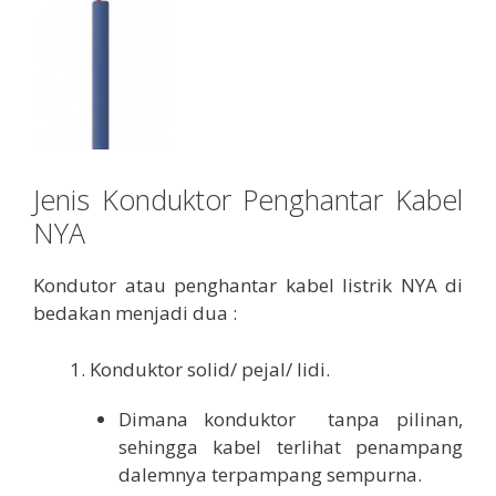
Jenis Konduktor Penghantar Kabel
NYA
Kondutor atau penghantar kabel listrik NYA di
bedakan menjadi dua :
Konduktor solid/ pejal/ lidi.
Dimana konduktor tanpa pilinan,
sehingga kabel terlihat penampang
dalemnya terpampang sempurna.