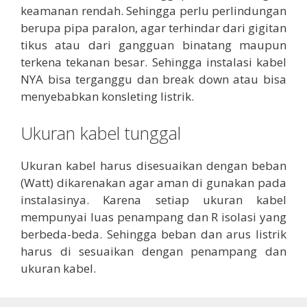
keamanan rendah. Sehingga perlu perlindungan
berupa pipa paralon, agar terhindar dari gigitan
tikus atau dari gangguan binatang maupun
terkena tekanan besar. Sehingga instalasi kabel
NYA bisa terganggu dan break down atau bisa
menyebabkan konsleting listrik.
Ukuran kabel tunggal
Ukuran kabel harus disesuaikan dengan beban
(Watt) dikarenakan agar aman di gunakan pada
instalasinya. Karena setiap ukuran kabel
mempunyai luas penampang dan R isolasi yang
berbeda-beda. Sehingga beban dan arus listrik
harus di sesuaikan dengan penampang dan
ukuran kabel.