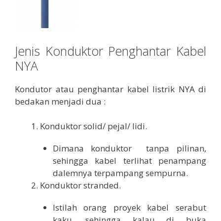
Jenis Konduktor Penghantar Kabel
NYA
Kondutor atau penghantar kabel listrik NYA di
bedakan menjadi dua :
Konduktor solid/ pejal/ lidi.
Dimana konduktor tanpa pilinan,
sehingga kabel terlihat penampang
dalemnya terpampang sempurna.
Konduktor stranded.
Istilah orang proyek kabel serabut
kaku, sehingga kalau di buka