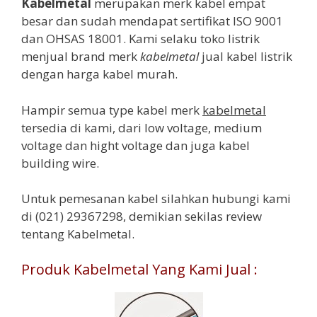
Kabelmetal
merupakan merk kabel empat
besar dan sudah mendapat sertifikat ISO 9001
dan OHSAS 18001. Kami selaku toko listrik
menjual brand merk
kabelmetal
jual kabel listrik
dengan harga kabel murah.
Hampir semua type kabel merk
kabelmetal
tersedia di kami, dari low voltage, medium
voltage dan hight voltage dan juga kabel
building wire.
Untuk pemesanan kabel silahkan hubungi kami
di (021) 29367298, demikian sekilas review
tentang Kabelmetal.
Produk Kabelmetal Yang Kami Jual :