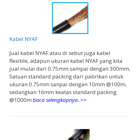
Kabel NYAF
Jual kabel NYAF atau di sebut juga kabel
flexible, adapun ukuran kabel NYAF yang kita
jual mulai dari 0.75mm sampai dengan 300mm,
Satuan standard packing dari pabrikan untuk
ukuran 0.75mm sanpai dengan 10mm @100m,
sedangkan 16mm keatas standard packing
@1000m
baca selengkapnya..>>