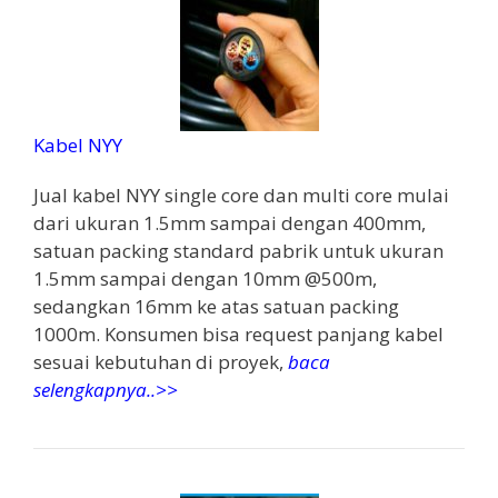
Kabel NYY
Jual kabel NYY single core dan multi core mulai
dari ukuran 1.5mm sampai dengan 400mm,
satuan packing standard pabrik untuk ukuran
1.5mm sampai dengan 10mm @500m,
sedangkan 16mm ke atas satuan packing
1000m. Konsumen bisa request panjang kabel
sesuai kebutuhan di proyek,
baca
selengkapnya..>>