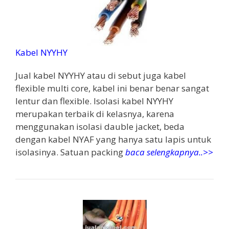
Kabel NYYHY
Jual kabel NYYHY atau di sebut juga kabel
flexible multi core, kabel ini benar benar sangat
lentur dan flexible. Isolasi kabel NYYHY
merupakan terbaik di kelasnya, karena
menggunakan isolasi dauble jacket, beda
dengan kabel NYAF yang hanya satu lapis untuk
isolasinya. Satuan packing
baca selengkapnya..>>