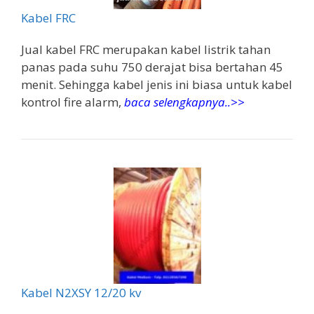
Kabel FRC
Jual kabel FRC merupakan kabel listrik tahan
panas pada suhu 750 derajat bisa bertahan 45
menit. Sehingga kabel jenis ini biasa untuk kabel
kontrol fire alarm,
baca selengkapnya..>>
Kabel N2XSY 12/20 kv