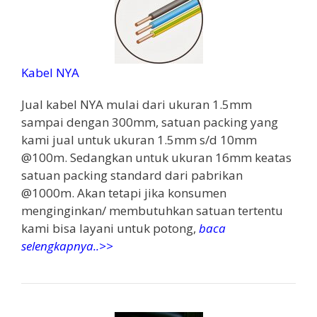
Kabel NYA
Jual kabel NYA mulai dari ukuran 1.5mm
sampai dengan 300mm, satuan packing yang
kami jual untuk ukuran 1.5mm s/d 10mm
@100m. Sedangkan untuk ukuran 16mm keatas
satuan packing standard dari pabrikan
@1000m. Akan tetapi jika konsumen
menginginkan/ membutuhkan satuan tertentu
kami bisa layani untuk potong,
baca
selengkapnya..>>