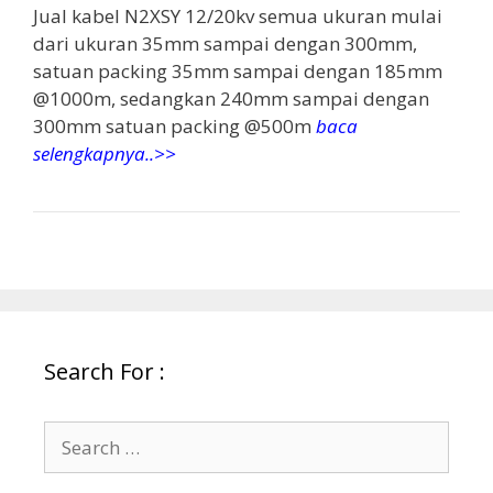
Jual kabel N2XSY 12/20kv semua ukuran mulai
dari ukuran 35mm sampai dengan 300mm,
satuan packing 35mm sampai dengan 185mm
@1000m, sedangkan 240mm sampai dengan
300mm satuan packing @500m
baca
selengkapnya..>>
Search For :
Search
for: