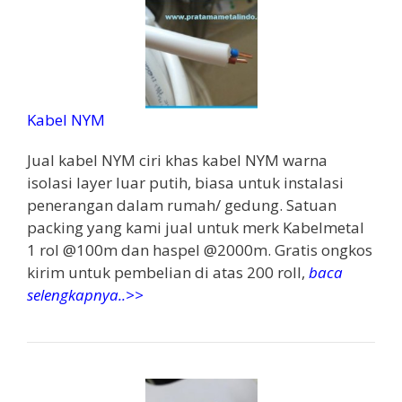
Kabel NYM
Jual kabel NYM ciri khas kabel NYM warna
isolasi layer luar putih, biasa untuk instalasi
penerangan dalam rumah/ gedung. Satuan
packing yang kami jual untuk merk Kabelmetal
1 rol @100m dan haspel @2000m. Gratis ongkos
kirim untuk pembelian di atas 200 roll,
baca
selengkapnya..>>