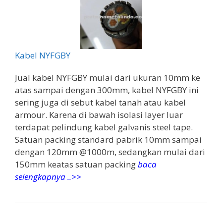
Kabel NYFGBY
Jual kabel NYFGBY mulai dari ukuran 10mm ke
atas sampai dengan 300mm, kabel NYFGBY ini
sering juga di sebut kabel tanah atau kabel
armour. Karena di bawah isolasi layer luar
terdapat pelindung kabel galvanis steel tape.
Satuan packing standard pabrik 10mm sampai
dengan 120mm @1000m, sedangkan mulai dari
150mm keatas satuan packing
baca
selengkapnya ..>>