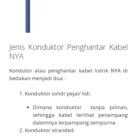
Jenis Konduktor Penghantar Kabel
NYA
Kondutor atau penghantar kabel listrik NYA di
bedakan menjadi dua :
Konduktor solid/ pejal/ lidi.
Dimana konduktor tanpa pilinan,
sehingga kabel terlihat penampang
dalemnya terpampang sempurna.
Konduktor stranded.