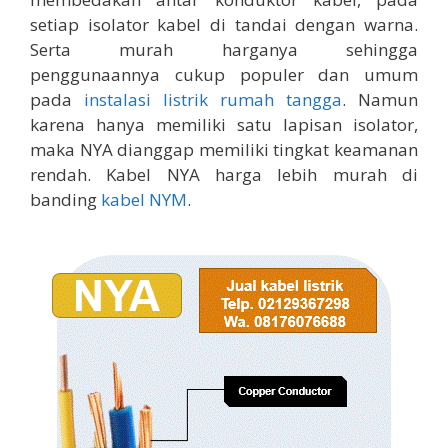
setiap isolator kabel di tandai dengan warna.
Serta murah harganya sehingga
penggunaannya cukup populer dan umum
pada
instalasi listrik rumah tangga
. Namun
karena hanya memiliki satu lapisan isolator,
maka NYA dianggap memiliki tingkat keamanan
rendah. Kabel NYA harga lebih murah di
banding
kabel NYM
.