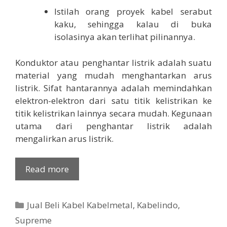
Istilah orang proyek kabel serabut
kaku, sehingga kalau di buka
isolasinya akan terlihat pilinannya.
Konduktor atau penghantar listrik adalah suatu
material yang mudah menghantarkan arus
listrik. Sifat hantarannya adalah memindahkan
elektron-elektron dari satu titik kelistrikan ke
titik kelistrikan lainnya secara mudah. Kegunaan
utama dari penghantar listrik adalah
mengalirkan arus listrik.
Read more
Categories
Jual Beli Kabel Kabelmetal
,
Kabelindo
,
Supreme