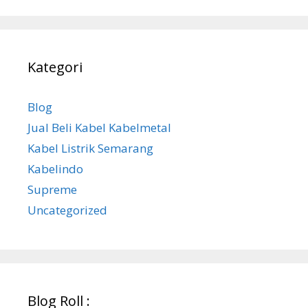
Kategori
Blog
Jual Beli Kabel Kabelmetal
Kabel Listrik Semarang
Kabelindo
Supreme
Uncategorized
Blog Roll :