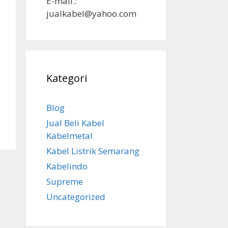
E-mail.:
jualkabel@yahoo.com
Kategori
Blog
Jual Beli Kabel
Kabelmetal
Kabel Listrik Semarang
Kabelindo
Supreme
Uncategorized