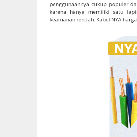
penggunaannya cukup populer 
karena hanya memiliki satu lapi
keamanan rendah. Kabel NYA harga