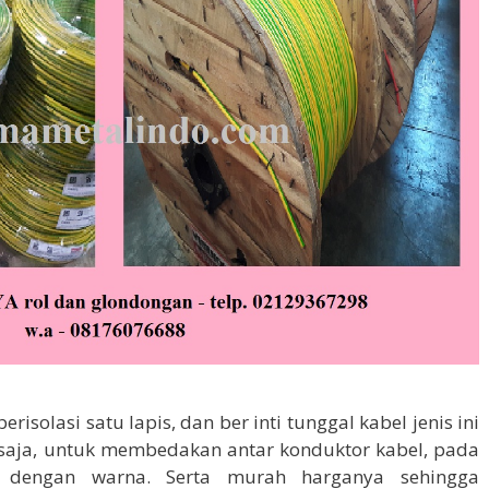
berisolasi satu lapis, dan ber inti tunggal kabel jenis ini
or saja, untuk membedakan antar konduktor kabel, pada
ai dengan warna. Serta murah harganya sehingga