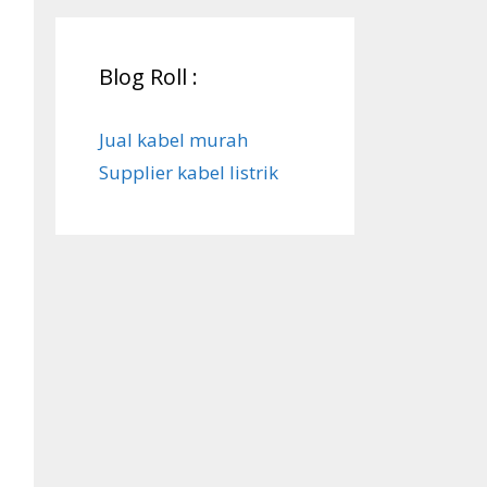
Blog Roll :
Jual kabel murah
Supplier kabel listrik