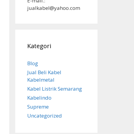
E-mail.:
jualkabel@yahoo.com
Kategori
Blog
Jual Beli Kabel
Kabelmetal
Kabel Listrik Semarang
Kabelindo
Supreme
Uncategorized