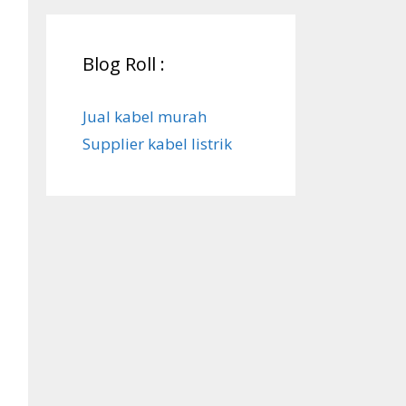
Blog Roll :
Jual kabel murah
Supplier kabel listrik