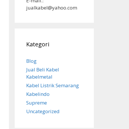
E-mail.:
jualkabel@yahoo.com
Kategori
Blog
Jual Beli Kabel
Kabelmetal
Kabel Listrik Semarang
Kabelindo
Supreme
Uncategorized