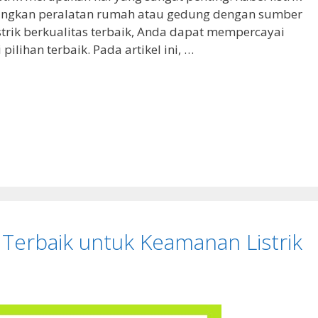
ngkan peralatan rumah atau gedung dengan sumber
istrik berkualitas terbaik, Anda dapat mempercayai
 pilihan terbaik. Pada artikel ini, …
 Terbaik untuk Keamanan Listrik