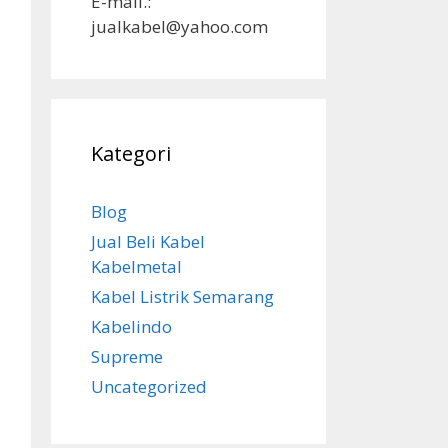
E-mail.:
jualkabel@yahoo.com
Kategori
Blog
Jual Beli Kabel
Kabelmetal
Kabel Listrik Semarang
Kabelindo
Supreme
Uncategorized