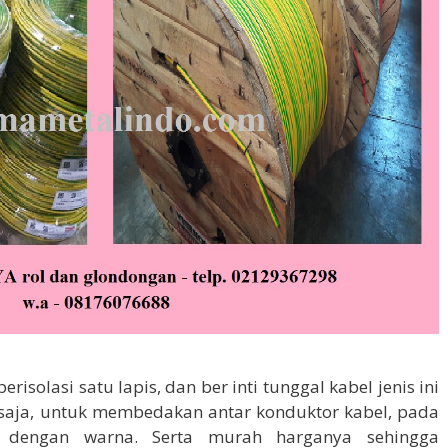
berisolasi satu lapis, dan ber inti tunggal kabel jenis ini
or saja, untuk membedakan antar konduktor kabel, pada
ai dengan warna. Serta murah harganya sehingga