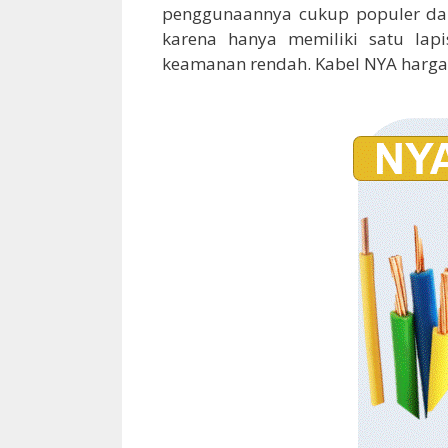
penggunaannya cukup populer 
karena hanya memiliki satu lapi
keamanan rendah. Kabel NYA harga