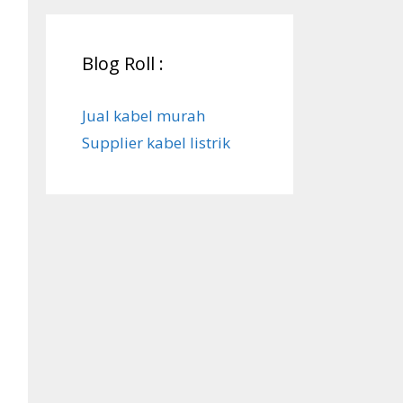
Blog Roll :
Jual kabel murah
Supplier kabel listrik