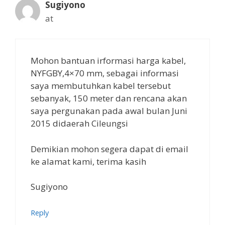
Sugiyono
at
Mohon bantuan irformasi harga kabel,
NYFGBY,4×70 mm, sebagai informasi
saya membutuhkan kabel tersebut
sebanyak, 150 meter dan rencana akan
saya pergunakan pada awal bulan Juni
2015 didaerah Cileungsi
Demikian mohon segera dapat di email
ke alamat kami, terima kasih
Sugiyono
Reply