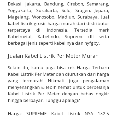
Bekasi, Jakarta, Bandung, Cirebon, Semarang,
Yogyakarta, Surakarta, Solo, Sragen, Jepara,
Magelang, Wonosobo, Madiun, Surabaya. Jual
kabel listrik grosir harga murah dari distributor
terpercaya di Indonesia. Tersedia merk
Kabelmetal, Kabelindo, Supreme dll serta
berbagai jenis seperti kabel nya dan nyfgby.
Jualan Kabel Listrik Per Meter Murah
Selain itu, kamu juga bisa cek Harga Terbaru
Kabel Listrik Per Meter dan diurutkan dari harga
yang termurah! Nikmati juga pengalaman
menyenangkan & lebih hemat untuk berbelanja
Kabel Listrik Per Meter dengan bebas ongkir
hingga berbayar. Tunggu apalagi?
Harga: SUPREME Kabel Listrik NYA 1×2.5