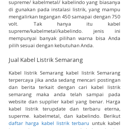
supreme/ kabelmetal/ kabelindo yang biasanya
di gunakan pada instalasi listrik, yang mampu
mengalirkan tegangan 450 samapai dengan 750
volt. Tak hanya itu kabel
supreme/kabelmetal/kabelindo. jenis ini
mempunyai banyak pilihan warna bisa Anda
pilih sesuai dengan kebutuhan Anda.
Jual Kabel Listrik Semarang
Kabel listrik Semarang kabel listrik Semarang
terpercaya jika anda sedang mencari postingan
dan berita terkait dengan cari kabel listrik
semarang maka anda telah sampai pada
website dan supplier kabel yang benar. Harga
kabel listrik terupdate dan terbaru eterna,
superme. kabelmetal, dan kabelindo. Berikut
daftar harga kabel listrik terbaru
untuk kabel