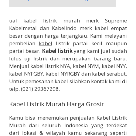
ual kabel listrik murah merk Supreme
Kabelmetal dan Kabelindo merk kabel empat
besar dengan harga terjangkau. Kami melayani
pembelian
kabel
listrik partai kecil maupun
partai besar.
Kabel listrik
yang kami jual sudah
lulus uji listrik dan merupakan barang baru.
Menjual kabel listrik NYA, kabel NYM, kabel NYY,
kabel NYFGBY, kabel NYRGBY dan kabel serabut.
Untuk pemesanan kabel silahkan kontak kami di
telp. (021) 29367298.
Kabel Listrik Murah Harga Grosir
Kamu bisa menemukan penjualan Kabel Listrik
Murah dari seluruh Indonesia yang terdekat
dari lokasi & wilayah kamu sekarang seperti