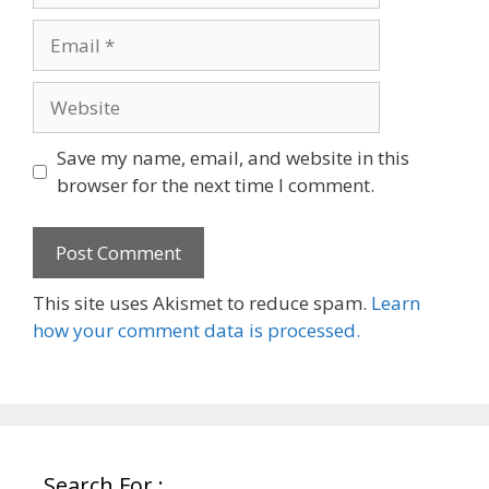
Email
Website
Save my name, email, and website in this
browser for the next time I comment.
This site uses Akismet to reduce spam.
Learn
how your comment data is processed.
Search For :