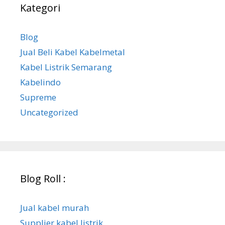
Kategori
Blog
Jual Beli Kabel Kabelmetal
Kabel Listrik Semarang
Kabelindo
Supreme
Uncategorized
Blog Roll :
Jual kabel murah
Supplier kabel listrik