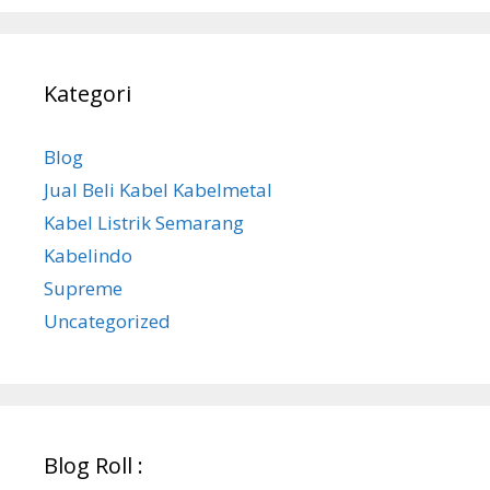
Kategori
Blog
Jual Beli Kabel Kabelmetal
Kabel Listrik Semarang
Kabelindo
Supreme
Uncategorized
Blog Roll :