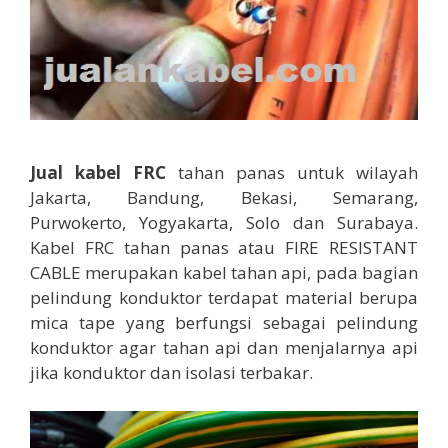
Jual kabel FRC
tahan panas untuk wilayah
Jakarta, Bandung, Bekasi, Semarang,
Purwokerto, Yogyakarta, Solo dan Surabaya.
Kabel FRC tahan panas atau FIRE RESISTANT
CABLE merupakan kabel tahan api, pada bagian
pelindung konduktor terdapat material berupa
mica tape yang berfungsi sebagai pelindung
konduktor agar tahan api dan menjalarnya api
jika konduktor dan isolasi terbakar.