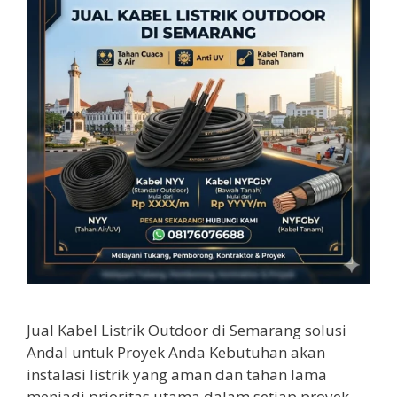
Jual Kabel Listrik Outdoor di Semarang solusi
Andal untuk Proyek Anda Kebutuhan akan
instalasi listrik yang aman dan tahan lama
menjadi prioritas utama dalam setiap proyek