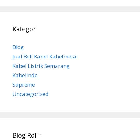
Kategori
Blog
Jual Beli Kabel Kabelmetal
Kabel Listrik Semarang
Kabelindo
Supreme
Uncategorized
Blog Roll :