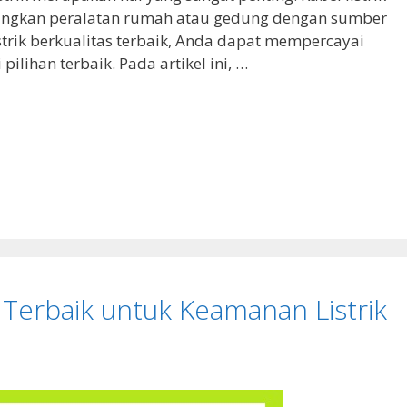
ngkan peralatan rumah atau gedung dengan sumber
istrik berkualitas terbaik, Anda dapat mempercayai
 pilihan terbaik. Pada artikel ini, …
 Terbaik untuk Keamanan Listrik