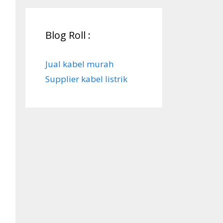
Blog Roll :
Jual kabel murah
Supplier kabel listrik