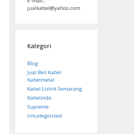
E-mail.:
jualkabel@yahoo.com
Kategori
Blog
Jual Beli Kabel
Kabelmetal
Kabel Listrik Semarang
Kabelindo
Supreme
Uncategorized