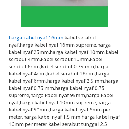
harga kabel nyaf 16mm
,kabel serabut
nyaf,harga kabel nyaf 16mm supreme,harga
kabel nyaf 25mm,harga kabel nyaf 10mm,kabel
serabut 4mm,kabel serabut 10mm,kabel
serabut 6mm,kabel serabut 0.75 mm,harga
kabel nyaf 4mm,kabel serabut 16mm,harga
kabel nyaf 6mm,harga kabel nyaf 2.5 mm,harga
kabel nyaf 0.75 mm,harga kabel nyaf 0.75
supreme,harga kabel nyaf 95mm,harga kabel
nyaf,harga kabel nyaf 10mm supreme,harga
kabel nyaf 50mm,harga kabel nyaf 6mm per
meter,harga kabel nyaf 1.5 mm,harga kabel nyaf
16mm per meter,kabel serabut tunggal 2.5