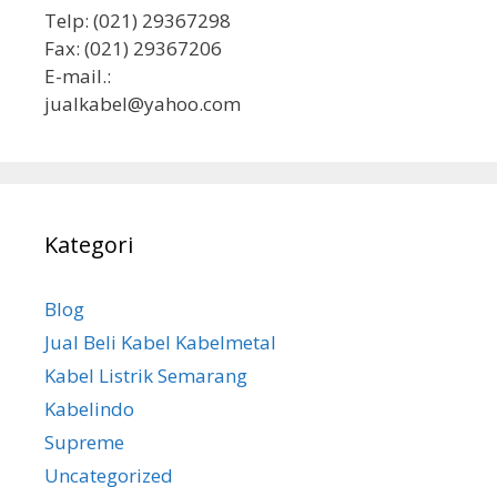
Telp: (021) 29367298
Fax: (021) 29367206
E-mail.:
jualkabel@yahoo.com
Kategori
Blog
Jual Beli Kabel Kabelmetal
Kabel Listrik Semarang
Kabelindo
Supreme
Uncategorized