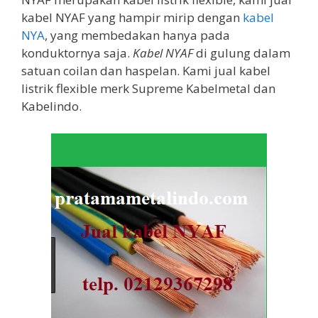
kabel NYAF yang hampir mirip dengan
kabel
NYA
, yang membedakan hanya pada
konduktornya saja.
Kabel NYAF
di gulung dalam
satuan coilan dan haspelan. Kami jual kabel
listrik flexible merk Supreme Kabelmetal dan
Kabelindo.