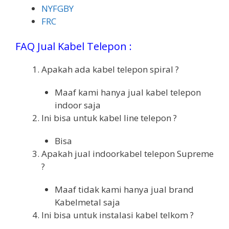
NYFGBY
FRC
FAQ Jual Kabel Telepon :
Apakah ada kabel telepon spiral ?
Maaf kami hanya jual kabel telepon
indoor saja
Ini bisa untuk kabel line telepon ?
Bisa
Apakah jual indoorkabel telepon Supreme
?
Maaf tidak kami hanya jual brand
Kabelmetal saja
Ini bisa untuk instalasi kabel telkom ?