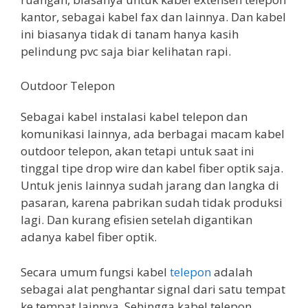
kantor, sebagai kabel fax dan lainnya. Dan kabel
ini biasanya tidak di tanam hanya kasih
pelindung pvc saja biar kelihatan rapi.
Outdoor Telepon
Sebagai kabel instalasi kabel telepon dan
komunikasi lainnya, ada berbagai macam kabel
outdoor telepon, akan tetapi untuk saat ini
tinggal tipe drop wire dan kabel fiber optik saja.
Untuk jenis lainnya sudah jarang dan langka di
pasaran, karena pabrikan sudah tidak produksi
lagi. Dan kurang efisien setelah digantikan
adanya kabel fiber optik.
Secara umum fungsi kabel
telepon
adalah
sebagai alat penghantar signal dari satu tempat
ke tempat lainnya. Sehingga kabel telepon