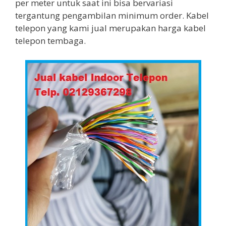
per meter untuk saat ini bisa bervariasi
tergantung pengambilan minimum order. Kabel
telepon yang kami jual merupakan harga kabel
telepon tembaga.