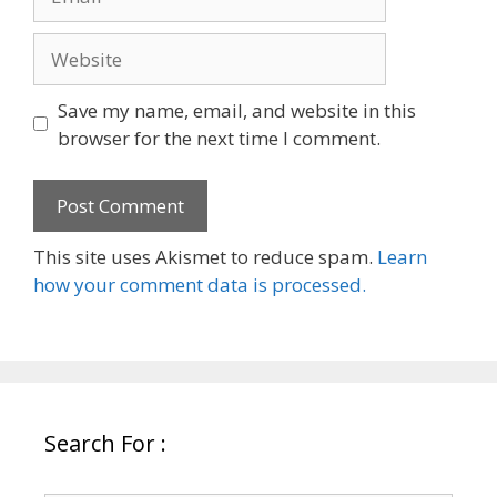
Website
Save my name, email, and website in this
browser for the next time I comment.
This site uses Akismet to reduce spam.
Learn
how your comment data is processed.
Search For :