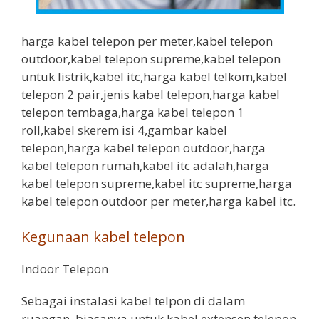
harga kabel telepon per meter,kabel telepon
outdoor,kabel telepon supreme,kabel telepon
untuk listrik,kabel itc,harga kabel telkom,kabel
telepon 2 pair,jenis kabel telepon,harga kabel
telepon tembaga,harga kabel telepon 1
roll,kabel skerem isi 4,gambar kabel
telepon,harga kabel telepon outdoor,harga
kabel telepon rumah,kabel itc adalah,harga
kabel telepon supreme,kabel itc supreme,harga
kabel telepon outdoor per meter,harga kabel itc.
Kegunaan kabel telepon
Indoor Telepon
Sebagai instalasi kabel telpon di dalam
ruangan, biasanya untuk kabel extensen telepon