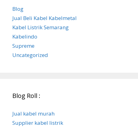
Blog
Jual Beli Kabel Kabelmetal
Kabel Listrik Semarang
Kabelindo
Supreme
Uncategorized
Blog Roll :
Jual kabel murah
Supplier kabel listrik