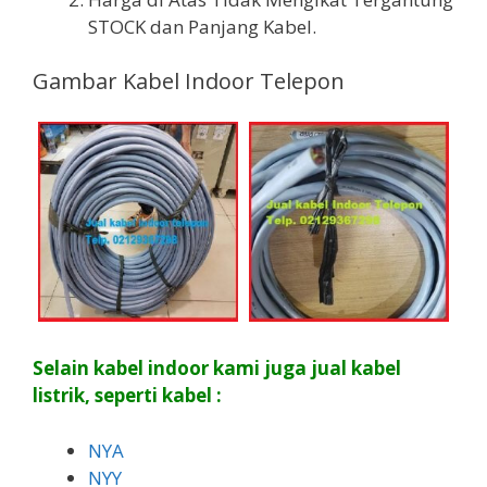
STOCK dan Panjang Kabel.
Gambar Kabel Indoor Telepon
Selain kabel indoor kami juga jual kabel
listrik, seperti kabel :
NYA
NYY