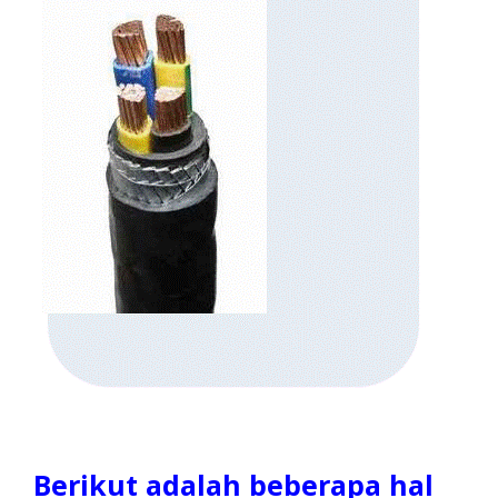
Berikut adalah beberapa hal