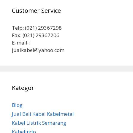
Customer Service
Telp: (021) 29367298
Fax: (021) 29367206
E-mail.:
jualkabel@yahoo.com
Kategori
Blog
Jual Beli Kabel Kabelmetal
Kabel Listrik Semarang
Kabelindo