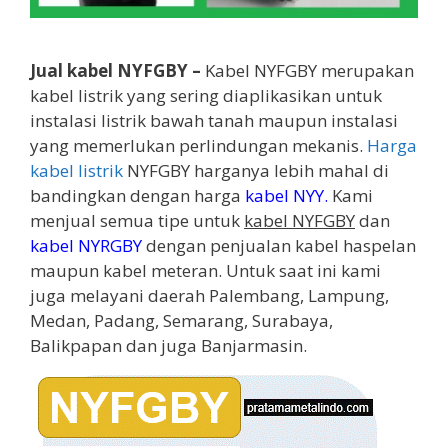
Jual kabel NYFGBY –
Kabel NYFGBY merupakan
kabel listrik yang sering diaplikasikan untuk
instalasi listrik bawah tanah maupun instalasi
yang memerlukan perlindungan mekanis.
Harga
kabel listrik
NYFGBY harganya lebih mahal di
bandingkan dengan harga
kabel NYY
.
Kami
menjual semua tipe untuk
kabel NYFGBY
dan
kabel NYRGBY
dengan penjualan kabel haspelan
maupun kabel meteran. Untuk saat ini kami
juga melayani daerah Palembang, Lampung,
Medan, Padang, Semarang, Surabaya,
Balikpapan dan juga Banjarmasin.