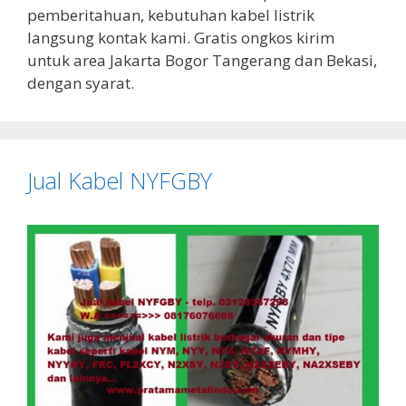
pemberitahuan, kebutuhan kabel listrik
langsung kontak kami. Gratis ongkos kirim
untuk area Jakarta Bogor Tangerang dan Bekasi,
dengan syarat.
Jual Kabel NYFGBY