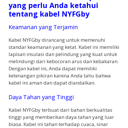
yang perlu Anda ketahui
tentang kabel NYFGby
Keamanan yang Terjamin
Kabel NYFGby dirancang untuk memenuhi
standar keamanan yang ketat. Kabel ini memiliki
lapisan insulasi dan pelindung yang kuat untuk
melindungi dari kebocoran arus dan kebakaran.
Dengan kabel ini, Anda dapat memiliki
ketenangan pikiran karena Anda tahu bahwa
kabel ini aman dan dapat diandalkan.
Daya Tahan yang Tinggi
Kabel NYFGby terbuat dari bahan berkualitas
tinggi yang memberikan daya tahan yang luar
biasa. Kabel ini tahan terhadap cuaca, sinar