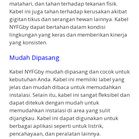
matahari, dan tahan terhadap tekanan fisik.
Kabel ini juga tahan terhadap kerusakan akibat
gigitan tikus dan serangan hewan lainnya. Kabel
NYFGby dapat bertahan dalam kondisi
lingkungan yang keras dan memberikan kinerja
yang konsisten.
Mudah Dipasang
Kabel NYFGby mudah dipasang dan cocok untuk
kebutuhan Anda. Kabel ini memiliki label yang
jelas dan mudah dibaca untuk memudahkan
instalasi. Selain itu, kabel ini sangat fleksibel dan
dapat ditekuk dengan mudah untuk
memudahkan instalasi di area yang sulit
dijangkau. Kabel ini dapat digunakan untuk
berbagai aplikasi seperti untuk listrik,
pencahayaan, dan peralatan lainnya.