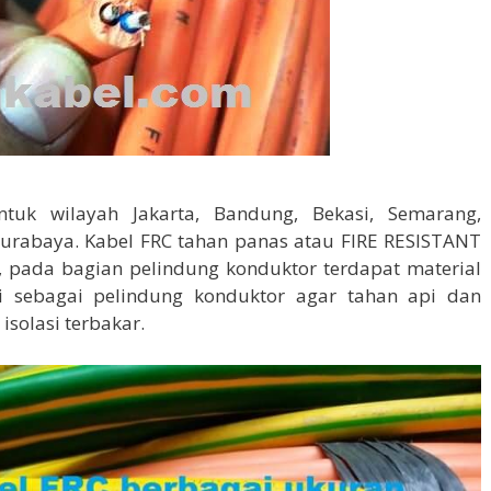
uk wilayah Jakarta, Bandung, Bekasi, Semarang,
Surabaya. Kabel FRC tahan panas atau FIRE RESISTANT
 pada bagian pelindung konduktor terdapat material
i sebagai pelindung konduktor agar tahan api dan
isolasi terbakar.