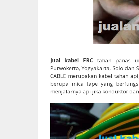
Jual kabel FRC
tahan panas unt
Purwokerto, Yogyakarta, Solo dan 
CABLE merupakan kabel tahan api,
berupa mica tape yang berfungs
menjalarnya api jika konduktor dan 