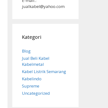
E-mail.:
jualkabel@yahoo.com
Kategori
Blog
Jual Beli Kabel
Kabelmetal
Kabel Listrik Semarang
Kabelindo
Supreme
Uncategorized