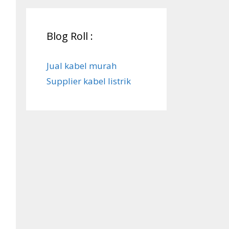
Blog Roll :
Jual kabel murah
Supplier kabel listrik