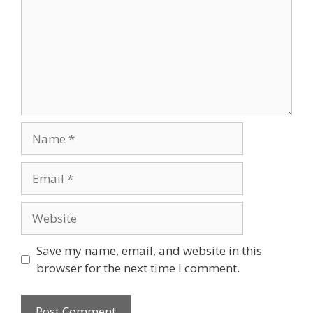
Name
Email
Website
Save my name, email, and website in this
browser for the next time I comment.