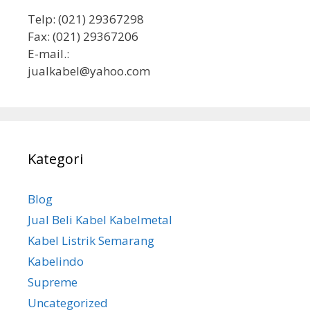
Telp: (021) 29367298
Fax: (021) 29367206
E-mail.:
jualkabel@yahoo.com
Kategori
Blog
Jual Beli Kabel Kabelmetal
Kabel Listrik Semarang
Kabelindo
Supreme
Uncategorized