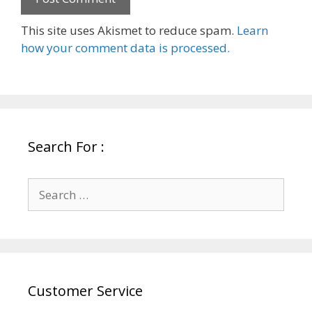
This site uses Akismet to reduce spam.
Learn
how your comment data is processed.
Search For :
Search
for:
Customer Service