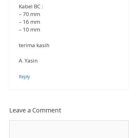
Kabel BC :
– 70 mm
– 16 mm
– 10 mm
terima kasih
A. Yasin
Reply
Leave a Comment
Comment